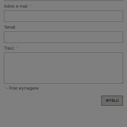
Adres e-mail:
*
Temat:
Treść:
*
*
- Pole wymagane
WYŚLIJ