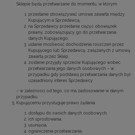
Sklepie będą przetwarzane do momentu, w którym:
przestanie obowiązywać umowa zawarta między
Kupującym a Sprzedawcą;
na Sprzedawcy przestanie ciążyć obowiązek
prawny, zobowiązujący go do przetwarzania
danych Kupującego;
ustanie możliwość dochodzenia roszczeń przez
Kupującego lub Sprzedawcę, związanych z umową
zawartą przez Sklep;
zostanie przyjęty sprzeciw Kupującego wobec
przetwarzania jego danych osobowych – w
przypadku gdy podstawą przetwarzania danych był
uzasadniony interes Sprzedawcy
– w zależności od tego, co ma zastosowanie w danym
przypadku.
Kupującemu przysługuje prawo żądania:
dostępu do swoich danych osobowych,
ich sprostowania,
usunięcia,
ograniczenia przetwarzania,