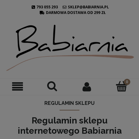
793 055 293
SKLEP@BABIARNIA.PL
DARMOWA DOSTAWA OD 299 ZŁ
REGULAMIN SKLEPU
Regulamin sklepu
internetowego Babiarnia