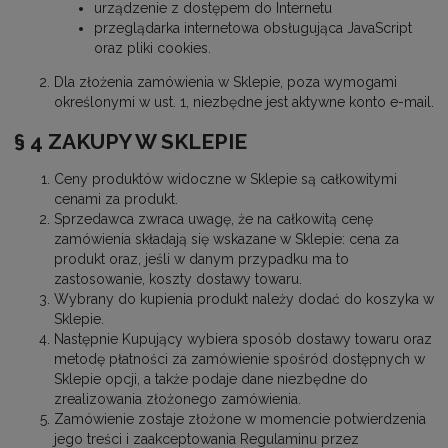
urządzenie z dostępem do Internetu
przeglądarka internetowa obsługująca JavaScript
oraz pliki cookies.
Dla złożenia zamówienia w Sklepie, poza wymogami
określonymi w ust. 1, niezbędne jest aktywne konto e-mail.
§ 4 ZAKUPY W SKLEPIE
Ceny produktów widoczne w Sklepie są całkowitymi
cenami za produkt.
Sprzedawca zwraca uwagę, że na całkowitą cenę
zamówienia składają się wskazane w Sklepie: cena za
produkt oraz, jeśli w danym przypadku ma to
zastosowanie, koszty dostawy towaru.
Wybrany do kupienia produkt należy dodać do koszyka w
Sklepie.
Następnie Kupujący wybiera sposób dostawy towaru oraz
metodę płatności za zamówienie spośród dostępnych w
Sklepie opcji, a także podaje dane niezbędne do
zrealizowania złożonego zamówienia.
Zamówienie zostaje złożone w momencie potwierdzenia
jego treści i zaakceptowania Regulaminu przez