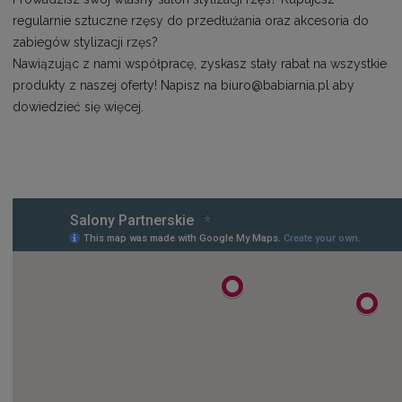
regularnie sztuczne rzęsy do przedłużania oraz akcesoria do
zabiegów stylizacji rzęs?
Nawiązując z nami współpracę, zyskasz stały rabat na wszystkie
produkty z naszej oferty! Napisz na
biuro@babiarnia.pl
aby
dowiedzieć się więcej.