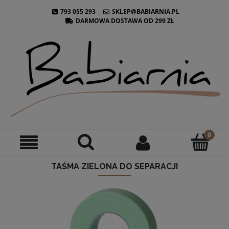
793 055 293
SKLEP@BABIARNIA.PL
DARMOWA DOSTAWA OD 299 ZŁ
TAŚMA ZIELONA DO SEPARACJI