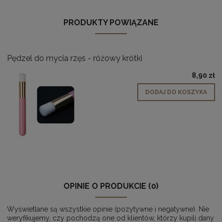
PRODUKTY POWIĄZANE
Pędzel do mycia rzęs - różowy krótki
8,90 zł
DODAJ DO KOSZYKA
OPINIE O PRODUKCIE (0)
Wyświetlane są wszystkie opinie (pozytywne i negatywne). Nie
weryfikujemy, czy pochodzą one od klientów, którzy kupili dany