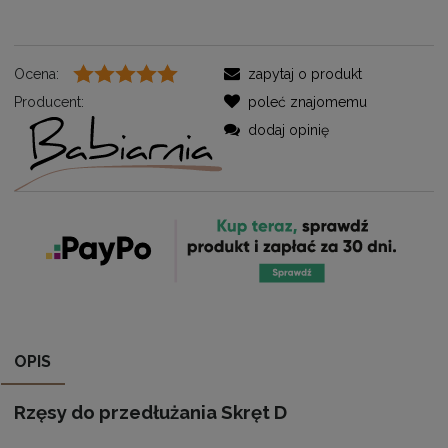
Ocena:
zapytaj o produkt
Producent:
poleć znajomemu
dodaj opinię
OPIS
Rzęsy do przedłużania Skręt D