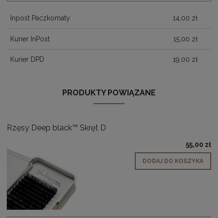
Inpost Paczkomaty
14,00 zł
Kurier InPost
15,00 zł
Kurier DPD
19,00 zł
PRODUKTY POWIĄZANE
Rzęsy Deep black™ Skręt D
55,00 zł
DODAJ DO KOSZYKA