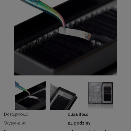
Dostępność:
duża ilość
Wysyłka w:
24 godziny