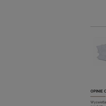
OPINIE 
Wyświetla