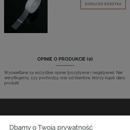
DODAJ DO KOSZYKA
OPINIE O PRODUKCIE (0)
Wyświetlane są wszystkie opinie (pozytywne i negatywne). Nie
weryfikujemy, czy pochodzą one od klientów, którzy kupili dany
produkt.
Babiarnia
Dbamy o Twoją prywatność