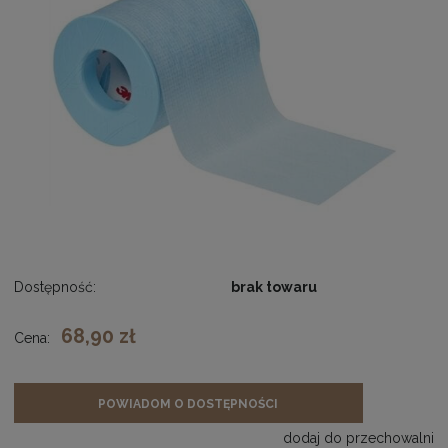
Dostępność:
brak towaru
68,90 zł
Cena:
POWIADOM O DOSTĘPNOŚCI
dodaj do przechowalni