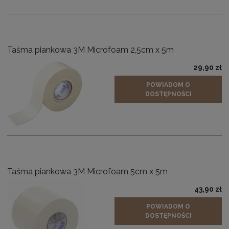
Taśma piankowa 3M Microfoam 2,5cm x 5m
29,90 zł
POWIADOM O
DOSTĘPNOŚCI
Taśma piankowa 3M Microfoam 5cm x 5m
43,90 zł
POWIADOM O
DOSTĘPNOŚCI