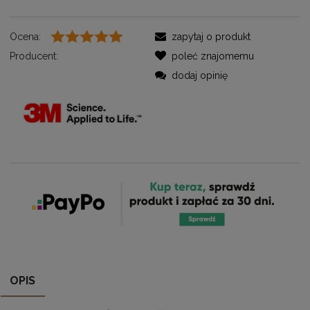
Ocena:
zapytaj o produkt
Producent:
poleć znajomemu
dodaj opinię
OPIS