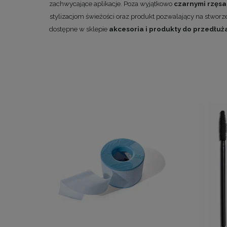
zachwycające aplikacje. Poza wyjątkowo
czarnymi rzęsa
stylizacjom świeżości oraz produkt pozwalający na stworze
dostępne w sklepie
akcesoria i produkty do przedłuża