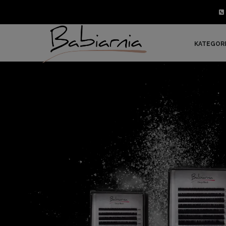
KATEGOR