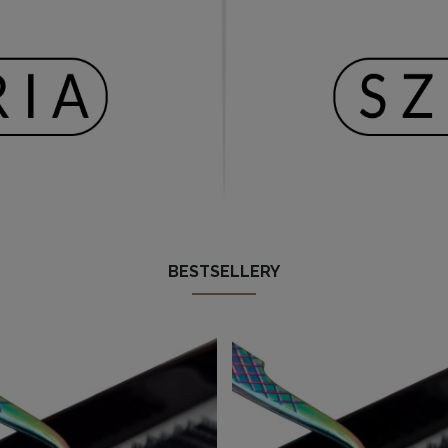
BESTSELLERY