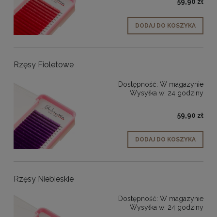
59,90 zł
DODAJ DO KOSZYKA
Rzęsy Fioletowe
Dostępność:
W magazynie
Wysyłka w:
24 godziny
59,90 zł
DODAJ DO KOSZYKA
Rzęsy Niebieskie
Dostępność:
W magazynie
Wysyłka w:
24 godziny