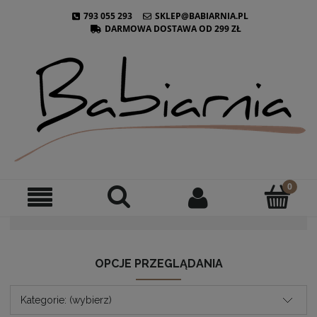
793 055 293
SKLEP@BABIARNIA.PL
DARMOWA DOSTAWA OD 299 ZŁ
OPCJE PRZEGLĄDANIA
Kategorie: (wybierz)