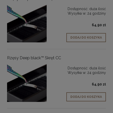
Dostępność:
duża ilość
Wysyłka w:
24 godziny
64,90 zł
DODAJ DO KOSZYKA
Rzęsy Deep black™ Skręt CC
Dostępność:
duża ilość
Wysyłka w:
24 godziny
64,90 zł
DODAJ DO KOSZYKA