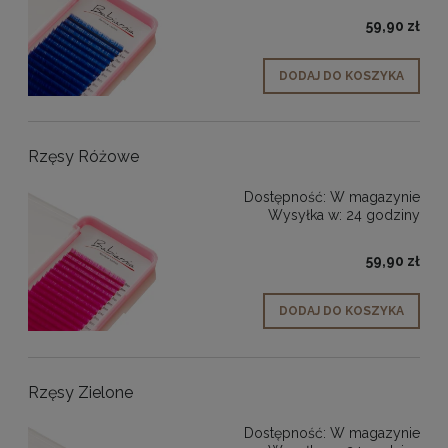
59,90 zł
DODAJ DO KOSZYKA
Rzęsy Różowe
Dostępność:
W magazynie
Wysyłka w:
24 godziny
59,90 zł
DODAJ DO KOSZYKA
Rzęsy Zielone
Dostępność:
W magazynie