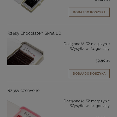
DODAJ DO KOSZYKA
Rzęsy Chocolate™ Skręt LD
Dostępność:
W magazynie
Wysyłka w:
24 godziny
59,90 zł
DODAJ DO KOSZYKA
Rzęsy czerwone
Dostępność:
W magazynie
Wysyłka w:
24 godziny