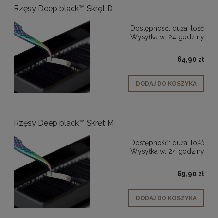
Rzęsy Deep black™ Skręt D
Dostępność:
duża ilość
Wysyłka w:
24 godziny
64,90 zł
DODAJ DO KOSZYKA
Rzęsy Deep black™ Skręt M
Dostępność:
duża ilość
Wysyłka w:
24 godziny
69,90 zł
DODAJ DO KOSZYKA