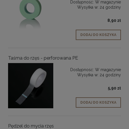
Dostępność:
W magazynie
Wysyłka w:
24 godziny
8,90 zł
DODAJ DO KOSZYKA
Taśma do rzęs - perforowana PE
Dostępność:
W magazynie
Wysyłka w:
24 godziny
5,90 zł
DODAJ DO KOSZYKA
Pędzel do mycia rzęs