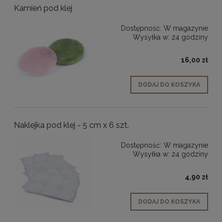
Kamień pod klej
Dostępność:
W magazynie
Wysyłka w:
24 godziny
16,00 zł
DODAJ DO KOSZYKA
Naklejka pod klej - 5 cm x 6 szt.
Dostępność:
W magazynie
Wysyłka w:
24 godziny
4,90 zł
DODAJ DO KOSZYKA