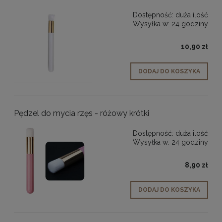
Dostępność:
duża ilość
Wysyłka w:
24 godziny
10,90 zł
DODAJ DO KOSZYKA
Pędzel do mycia rzęs - różowy krótki
Dostępność:
duża ilość
Wysyłka w:
24 godziny
8,90 zł
DODAJ DO KOSZYKA