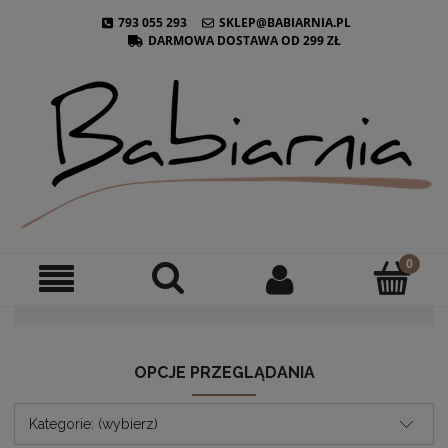
793 055 293
SKLEP@BABIARNIA.PL
DARMOWA DOSTAWA OD 299 ZŁ
OPCJE PRZEGLĄDANIA
Kategorie: (wybierz)