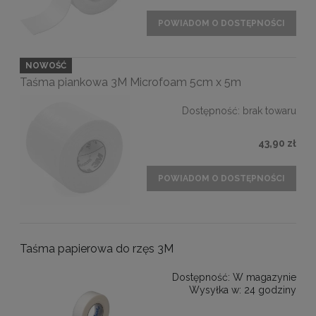
POWIADOM O DOSTĘPNOŚCI
NOWOŚĆ
Taśma piankowa 3M Microfoam 5cm x 5m
Dostępność:
brak towaru
43,90 zł
POWIADOM O DOSTĘPNOŚCI
Taśma papierowa do rzęs 3M
Dostępność:
W magazynie
Wysyłka w:
24 godziny