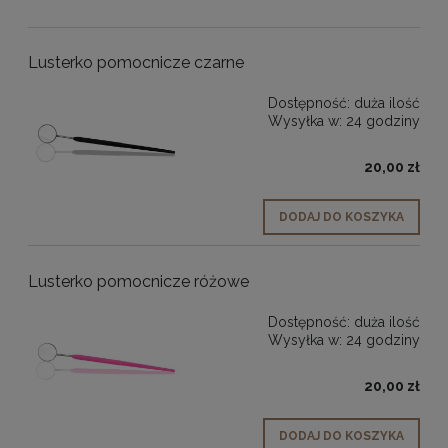
Lusterko pomocnicze czarne
Dostępność:
duża ilość
Wysyłka w:
24 godziny
20,00 zł
DODAJ DO KOSZYKA
Lusterko pomocnicze różowe
Dostępność:
duża ilość
Wysyłka w:
24 godziny
20,00 zł
DODAJ DO KOSZYKA