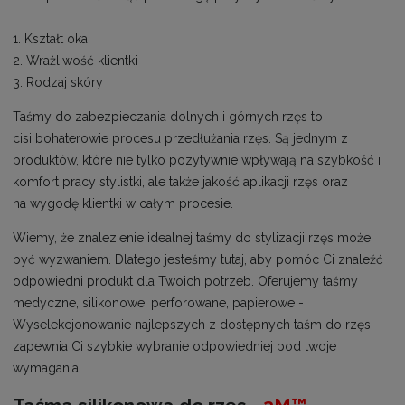
1. Kształt oka
2. Wrażliwość klientki
3. Rodzaj skóry
Taśmy do zabezpieczania dolnych i górnych rzęs to
cisi bohaterowie procesu przedłużania rzęs. Są jednym z
produktów, które nie tylko pozytywnie wpływają na szybkość i
komfort pracy stylistki, ale także jakość aplikacji rzęs oraz
na wygodę klientki w całym procesie.
Wiemy, że znalezienie idealnej taśmy do stylizacji rzęs może
być wyzwaniem. Dlatego jesteśmy tutaj, aby pomóc Ci znaleźć
odpowiedni produkt dla Twoich potrzeb. Oferujemy taśmy
medyczne, silikonowe, perforowane, papierowe -
Wyselekcjonowanie najlepszych z dostępnych taśm do rzęs
zapewnia Ci szybkie wybranie odpowiedniej pod twoje
wymagania.