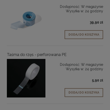
Dostępność:
W magazynie
Wysyłka w:
24 godziny
39,90 zł
DODAJ DO KOSZYKA
Taśma do rzęs - perforowana PE
Dostępność:
W magazynie
Wysyłka w:
24 godziny
5,90 zł
DODAJ DO KOSZYKA