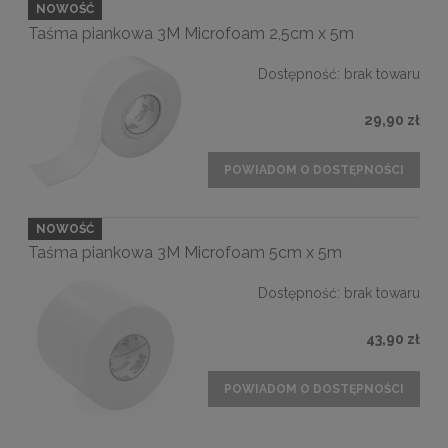
NOWOŚĆ
Taśma piankowa 3M Microfoam 2,5cm x 5m
Dostępność:
brak towaru
29,90 zł
POWIADOM O DOSTĘPNOŚCI
NOWOŚĆ
Taśma piankowa 3M Microfoam 5cm x 5m
Dostępność:
brak towaru
43,90 zł
POWIADOM O DOSTĘPNOŚCI